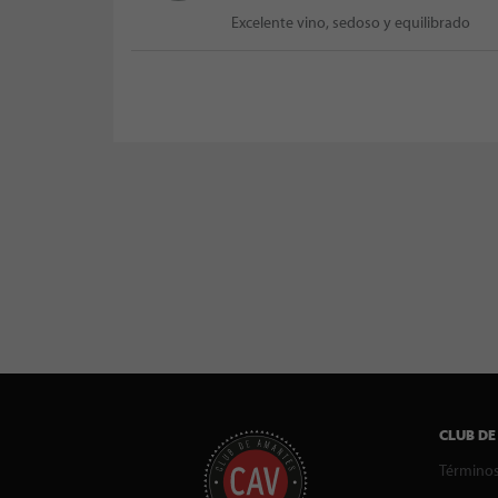
Excelente vino, sedoso y equilibrado
CLUB DE
Términos