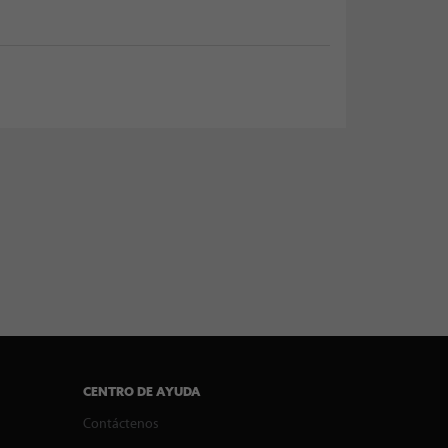
CENTRO DE AYUDA
Contáctenos