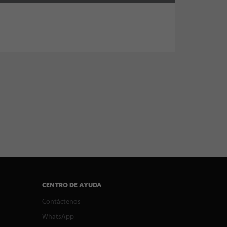
CENTRO DE AYUDA
Contáctenos
WhatsApp