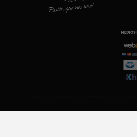
MEDIOS 