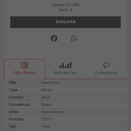
Normal: $11.900
Stock: 0
EVALUAR
Ficha Tecnica
Nota de Cata
Comentarios
Viña
Santa Ema
Cepa
Merlot
Cosecha
2023
Procedencia
Maipo
Línea
Gran Reserva
Formato
750 Cc
Tipo
Tinto