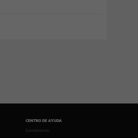
CENTRO DE AYUDA
Contáctenos