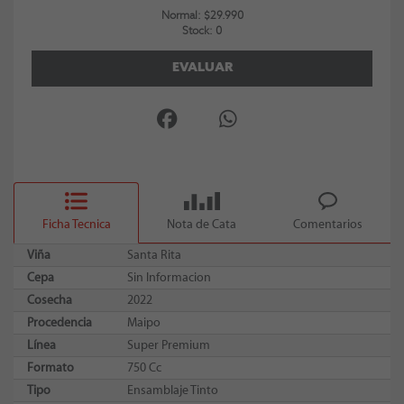
Normal: $29.990
Stock: 0
EVALUAR
Ficha Tecnica
Nota de Cata
Comentarios
Viña
Santa Rita
Cepa
Sin Informacion
Cosecha
2022
Procedencia
Maipo
Línea
Super Premium
Formato
750 Cc
Tipo
Ensamblaje Tinto