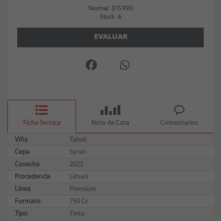
Normal: $15.990
Stock: 6
EVALUAR
Ficha Tecnica
Nota de Cata
Comentarios
Viña
Tabali
Cepa
Syrah
Cosecha
2022
Procedencia
Limari
Línea
Premium
Formato
750 Cc
Tipo
Tinto