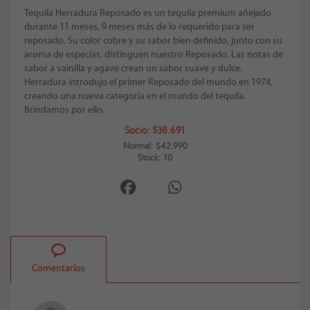
Tequila Herradura Reposado es un tequila premium añejado
durante 11 meses, 9 meses más de lo requerido para ser
reposado. Su color cobre y su sabor bien definido, junto con su
aroma de especias, distinguen nuestro Reposado. Las notas de
sabor a vainilla y agave crean un sabor suave y dulce.
Herradura introdujo el primer Reposado del mundo en 1974,
creando una nueva categoría en el mundo del tequila.
Brindamos por ello.
Socio: $38.691
Normal: $42.990
Stock: 10
Comentarios