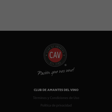
CLUB DE AMANTES DEL VINO
Términos y Condiciones de Uso
Política de privacidad