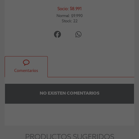
Socio: $8.991
Normal: $9.990
Stock: 22
Comentarios
NO EXISTEN COMENTARIOS
PRODUCTOS SUGERIDOS