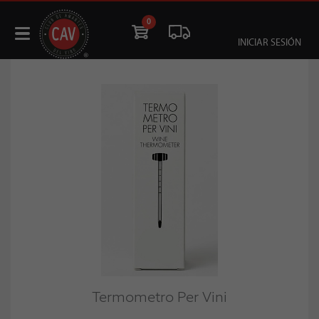
0
INICIAR SESIÓN
Termometro Per Vini