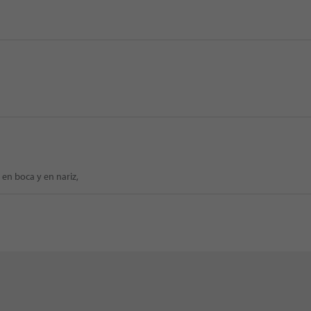
en boca y en nariz,