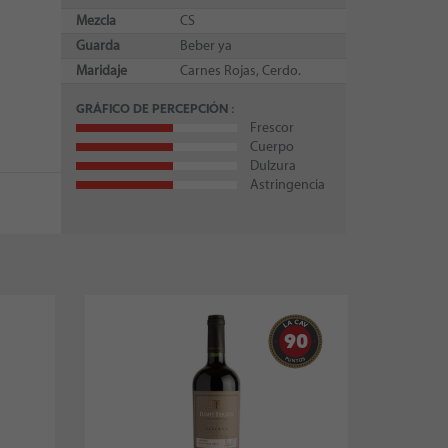
Mezcla
CS
Guarda
Beber ya
Maridaje
Carnes Rojas, Cerdo.
GRÁFICO DE PERCEPCIÓN
Frescor
Cuerpo
Dulzura
Astringencia
90