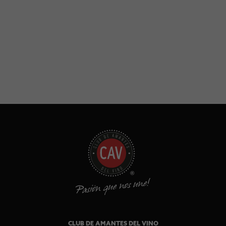
CLUB DE AMANTES DEL VINO