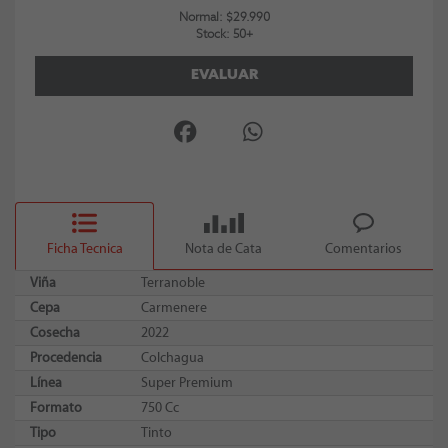
Normal: $29.990
Stock: 50+
EVALUAR
Ficha Tecnica
Nota de Cata
Comentarios
Viña
Terranoble
Cepa
Carmenere
Cosecha
2022
Procedencia
Colchagua
Línea
Super Premium
Formato
750 Cc
Tipo
Tinto