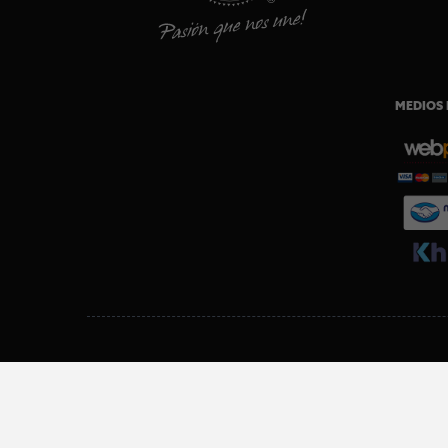
MEDIOS 