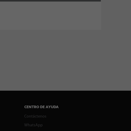
CENTRO DE AYUDA
Contáctenos
WhatsApp