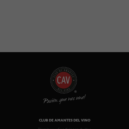
CLUB DE AMANTES DEL VINO