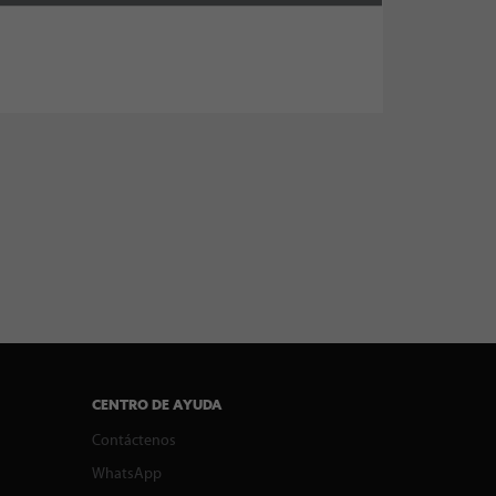
CENTRO DE AYUDA
Contáctenos
WhatsApp