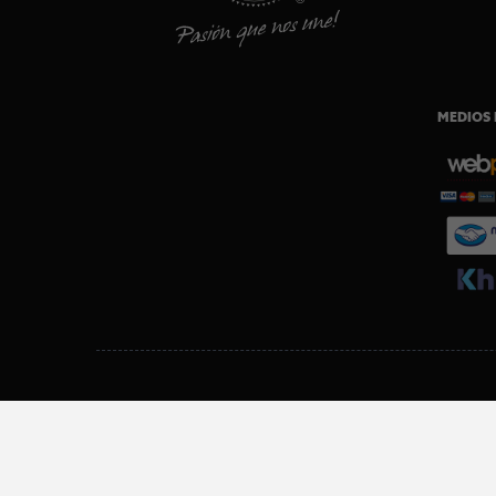
MEDIOS 