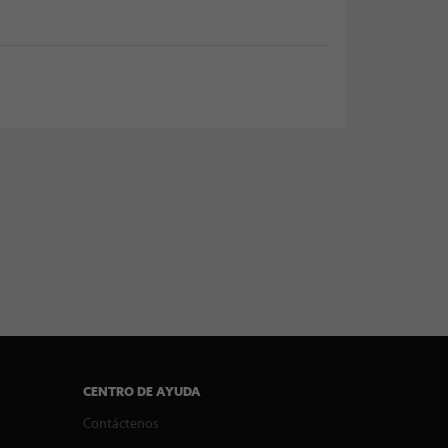
CENTRO DE AYUDA
Contáctenos