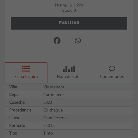
Normal: $11.990
Stock: 0
EVALUAR
Ficha Tecnica
Nota de Cata
Comentarios
Viña
Viu Manent
Cepa
Carmenere
Cosecha
2023
Procedencia
Colchagua
Línea
Gran Reserva
Formato
750 Cc
Tipo
Tinto