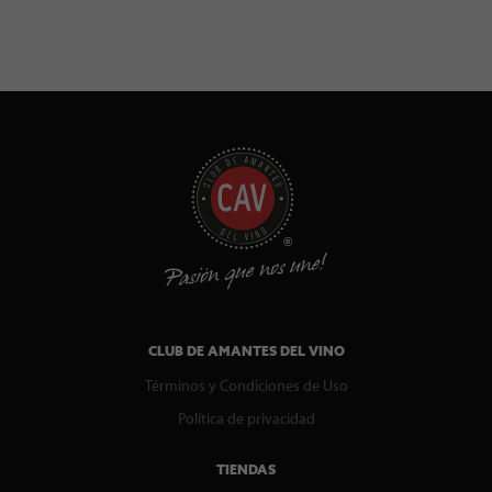
CLUB DE AMANTES DEL VINO
Términos y Condiciones de Uso
Política de privacidad
TIENDAS