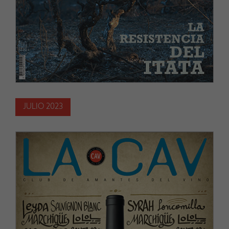
JULIO 2023