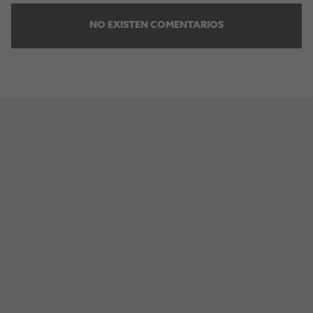
NO EXISTEN COMENTARIOS