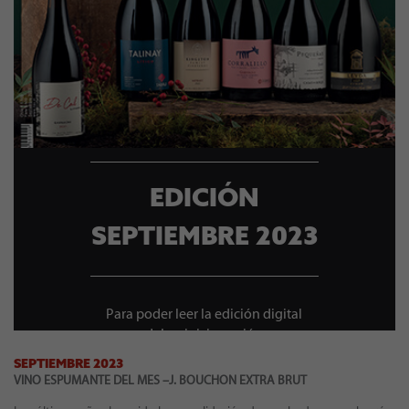
EDICIÓN
SEPTIEMBRE 2023
Para poder leer la edición digital
debes iniciar sesión
SEPTIEMBRE 2023
VINO ESPUMANTE DEL MES –
J. BOUCHON EXTRA BRUT