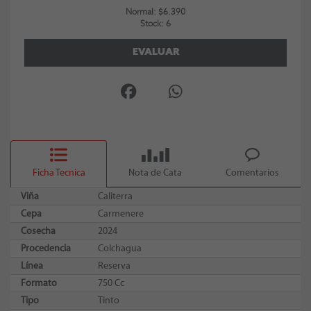
Normal: $6.390
Stock: 6
EVALUAR
Ficha Tecnica
Nota de Cata
Comentarios
Viña
Caliterra
Cepa
Carmenere
Cosecha
2024
Procedencia
Colchagua
Línea
Reserva
Formato
750 Cc
Tipo
Tinto