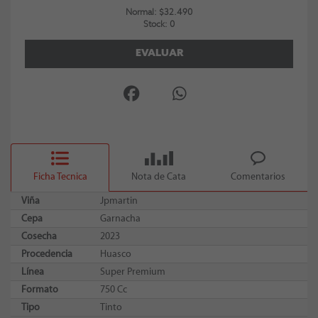
Normal: $32.490
Stock: 0
EVALUAR
Ficha Tecnica
Nota de Cata
Comentarios
Viña
Jpmartin
Cepa
Garnacha
Cosecha
2023
Procedencia
Huasco
Línea
Super Premium
Formato
750 Cc
Tipo
Tinto