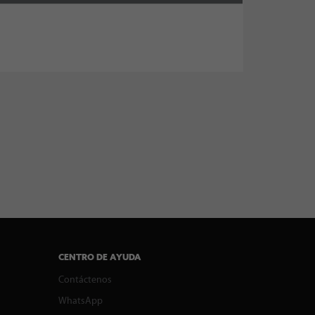
CENTRO DE AYUDA
Contáctenos
WhatsApp