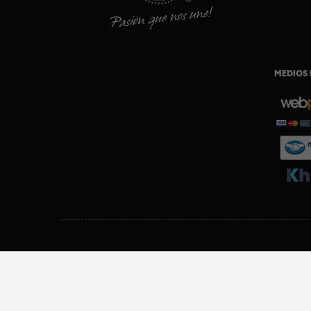
MEDIOS 