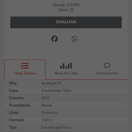
Normal: $20.990
Stock: 22
EVALUAR
Ficha Tecnica
Nota de Cata
Comentarios
Viña
Bodegas Tt
Cepa
Ensamblaje Tinto
Cosecha
2021
Procedencia
Maule
Línea
Premium
Formato
750 Cc
Tipo
Ensamblaje Tinto