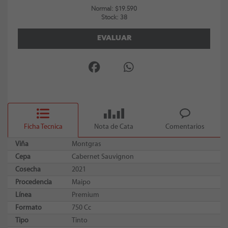
Normal: $19.590
Stock: 38
EVALUAR
Ficha Tecnica
Nota de Cata
Comentarios
Viña
Montgras
Cepa
Cabernet Sauvignon
Cosecha
2021
Procedencia
Maipo
Línea
Premium
Formato
750 Cc
Tipo
Tinto