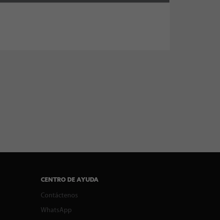
CENTRO DE AYUDA
Contáctenos
WhatsApp