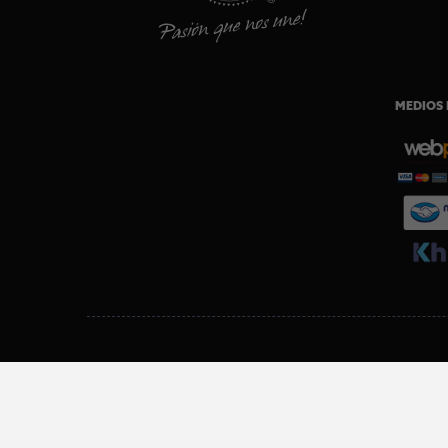
MEDIOS 