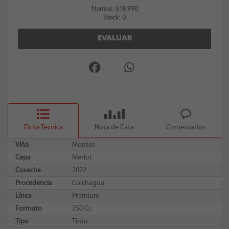
Normal: $18.990
Stock: 0
EVALUAR
Ficha Tecnica
Nota de Cata
Comentarios
Viña
Montes
Cepa
Merlot
Cosecha
2022
Procedencia
Colchagua
Línea
Premium
Formato
750 Cc
Tipo
Tinto