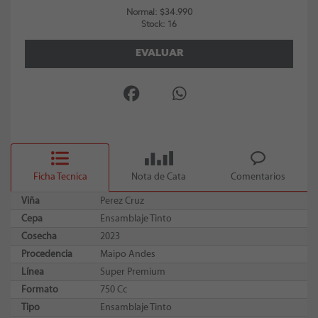
Normal: $34.990
Stock: 16
EVALUAR
Ficha Tecnica
Nota de Cata
Comentarios
Viña
Perez Cruz
Cepa
Ensamblaje Tinto
Cosecha
2023
Procedencia
Maipo Andes
Línea
Super Premium
Formato
750 Cc
Tipo
Ensamblaje Tinto