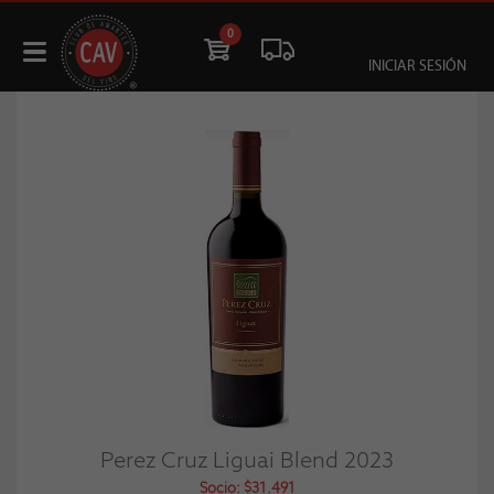
0
INICIAR SESIÓN
Perez Cruz Liguai Blend 2023
Socio: $31.491