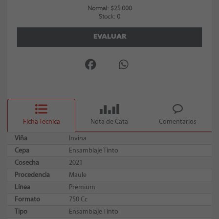
Normal: $25.000
Stock: 0
EVALUAR
Ficha Tecnica
Nota de Cata
Comentarios
Viña
Invina
Cepa
Ensamblaje Tinto
Cosecha
2021
Procedencia
Maule
Línea
Premium
Formato
750 Cc
Tipo
Ensamblaje Tinto