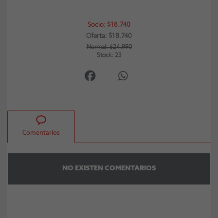
Socio: $18.740
Oferta: $18.740
Normal: $24.990
Stock: 23
Comentarios
NO EXISTEN COMENTARIOS