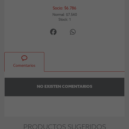
Socio: $6.786
Normal: $7.540
Stock: 1
Comentarios
NO EXISTEN COMENTARIOS
PRODUCTOS SUGERIDOS