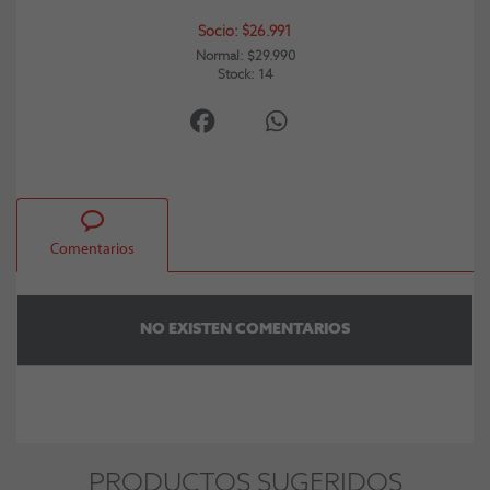
Socio: $26.991
Normal: $29.990
Stock: 14
Comentarios
NO EXISTEN COMENTARIOS
PRODUCTOS SUGERIDOS