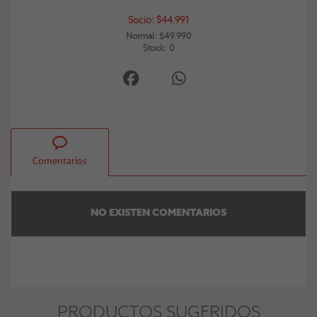
Socio: $44.991
Normal: $49.990
Stock: 0
Comentarios
NO EXISTEN COMENTARIOS
PRODUCTOS SUGERIDOS