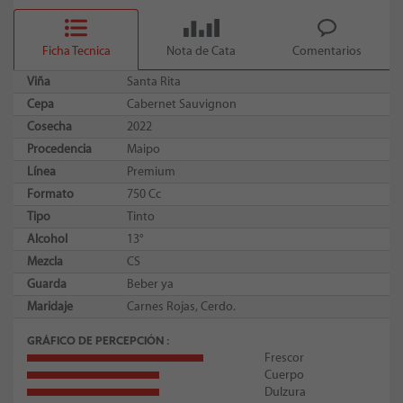
Ficha Tecnica
Nota de Cata
Comentarios
Viña
Santa Rita
Cepa
Cabernet Sauvignon
Cosecha
2022
Procedencia
Maipo
Línea
Premium
Formato
750 Cc
Tipo
Tinto
Alcohol
13°
Mezcla
CS
Guarda
Beber ya
Maridaje
Carnes Rojas, Cerdo.
GRÁFICO DE PERCEPCIÓN
Frescor
Cuerpo
Dulzura