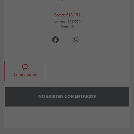
Socio: $16.191
Normal: $17.990
Stock: 0
Comentarios
NO EXISTEN COMENTARIOS