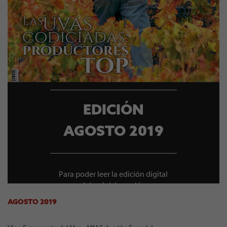
EDICIÓN
AGOSTO 2019
Para poder leer la edición digital
debes iniciar sesión
AGOSTO 2019