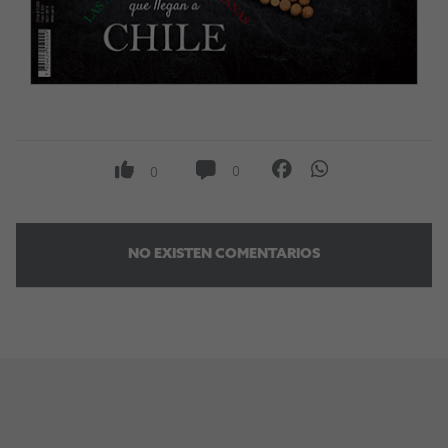
0
0
NO EXISTEN COMENTARIOS