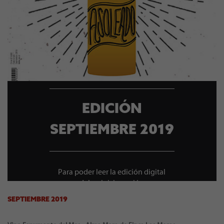
EDICIÓN
SEPTIEMBRE 2019
Para poder leer la edición digital
debes iniciar sesión
SEPTIEMBRE 2019