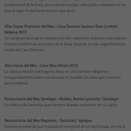
fundacional de la línea; una transformación adecuada a tiempos en los
que el vigor frutal tiene mucho que decir.
Vino Super Premium del Mes - Casa Donoso Sucesor Blue Limited
Release 2013
Un carignan inusual en mezcla con dos cabernets mayores (sauvignon
y franc) conforman este vino de la línea Sucesor, la más experimental y
osada de Casa Donoso.
Vino Icono del Mes - Casa Silva Altura 2010
La clásica mezcla colchagüina llega en una versión elegante y
estupendamente bien conservada en botella. Un vino que trasunta
personalidad.
Restaurante del Mes Santiago - Mulato, Barrio Lastarria / Santiago
Un clásico de Lastarria que siempre depara sorpresas en su carta.
Restaurante del Mes Regiones - Santorini / Iquique
Ambiente especial que traslada al comensal al sur de Europa, se une a