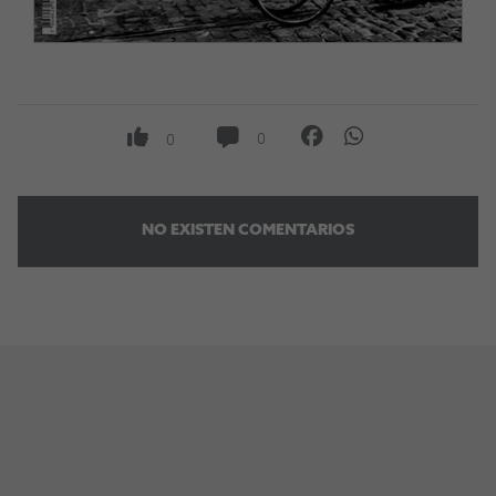
0
0
NO EXISTEN COMENTARIOS