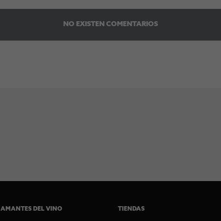
NO EXISTEN COMENTARIOS
 AMANTES DEL VINO
TIENDAS