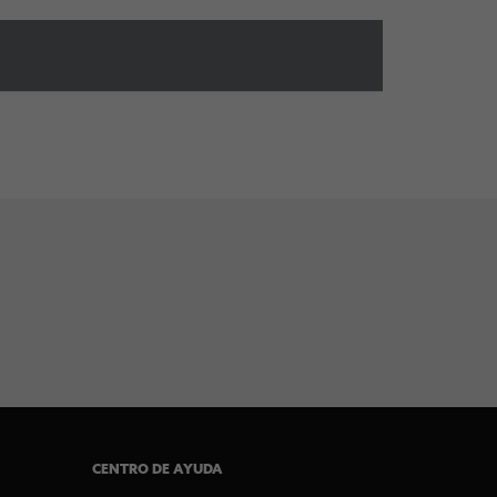
CENTRO DE AYUDA