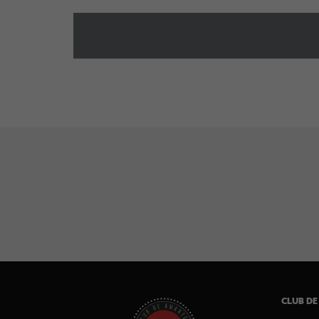
CLUB DE