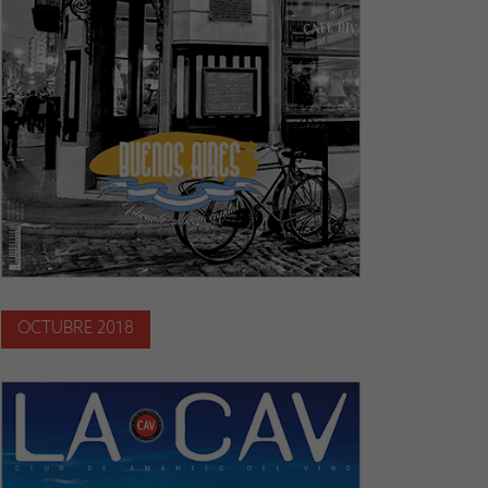
OCTUBRE 2018