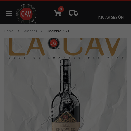
0
INICIAR SESIÓN
Home
Ediciones
Diciembre 2023