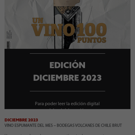
EDICIÓN
DICIEMBRE 2023
Para poder leer la edición digital
debes iniciar sesión
DICIEMBRE 2023
VINO ESPUMANTE DEL MES –
BODEGAS VOLCANES DE CHILE BRUT