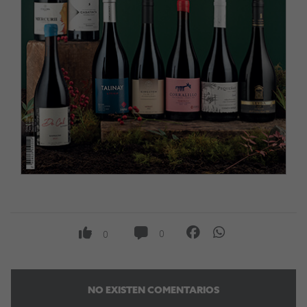
0
0
NO EXISTEN COMENTARIOS