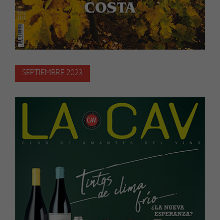
SEPTIEMBRE 2023