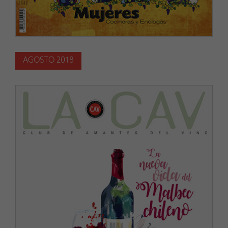
AGOSTO 2018