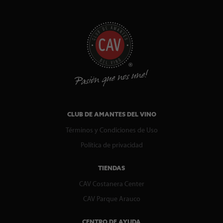
CLUB DE AMANTES DEL VINO
Términos y Condiciones de Uso
Política de privacidad
TIENDAS
CAV Costanera Center
CAV Parque Arauco
CENTRO DE AYUDA