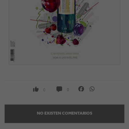
0
0
NO EXISTEN COMENTARIOS