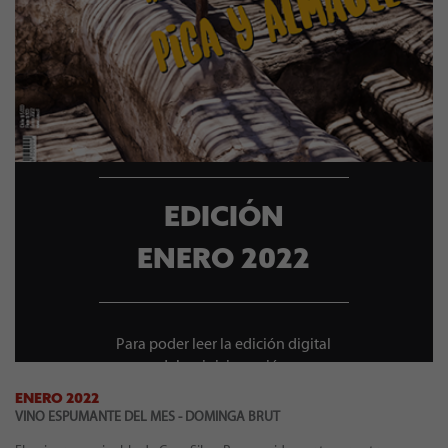
EDICIÓN
ENERO 2022
Para poder leer la edición digital
debes iniciar sesión
ENERO 2022
VINO ESPUMANTE DEL MES - DOMINGA BRUT