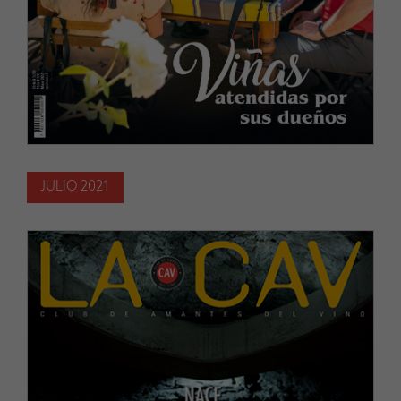
JULIO 2021