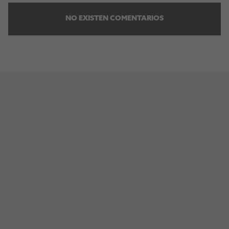
NO EXISTEN COMENTARIOS