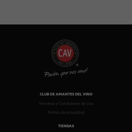
CLUB DE AMANTES DEL VINO
Términos y Condiciones de Uso
Política de privacidad
TIENDAS