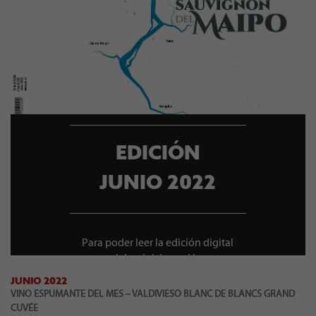
EDICIÓN
JUNIO 2022
Para poder leer la edición digital
debes iniciar sesión
JUNIO 2022
VINO ESPUMANTE DEL MES – VALDIVIESO BLANC DE BLANCS GRAND
CUVÉE