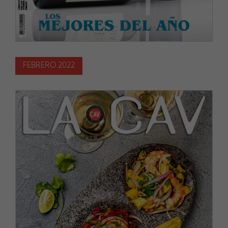
FEBRERO 2022