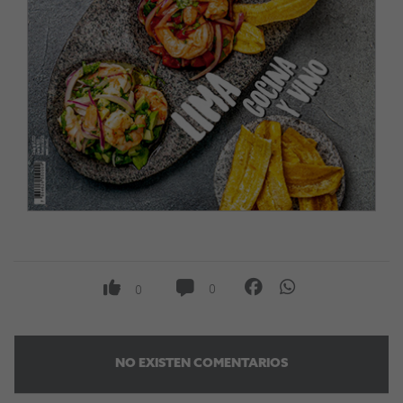
0
0
NO EXISTEN COMENTARIOS