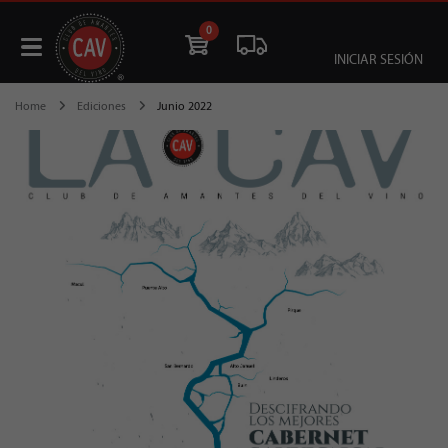
0
INICIAR SESIÓN
Home
Ediciones
Junio 2022