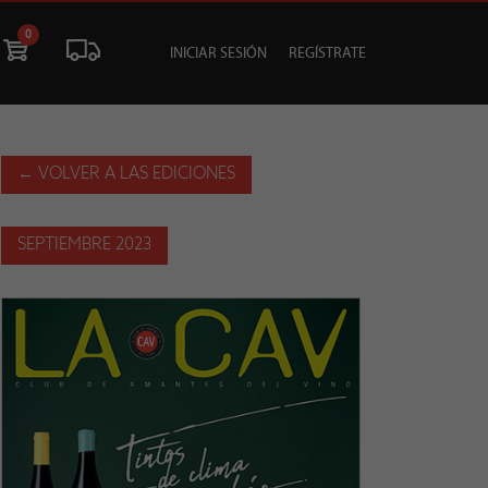
0
INICIAR SESIÓN
REGÍSTRATE
ÓN
LIQUIDACIÓN
SOCIALES
TU EVENTO
← VOLVER A LAS EDICIONES
SEPTIEMBRE 2023