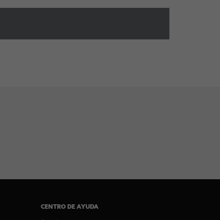
CENTRO DE AYUDA