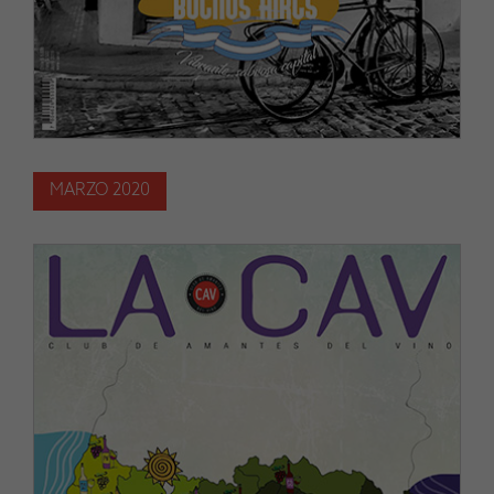
MARZO 2020