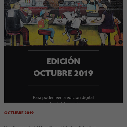
EDICIÓN
OCTUBRE 2019
Para poder leer la edición digital
debes iniciar sesión
OCTUBRE 2019