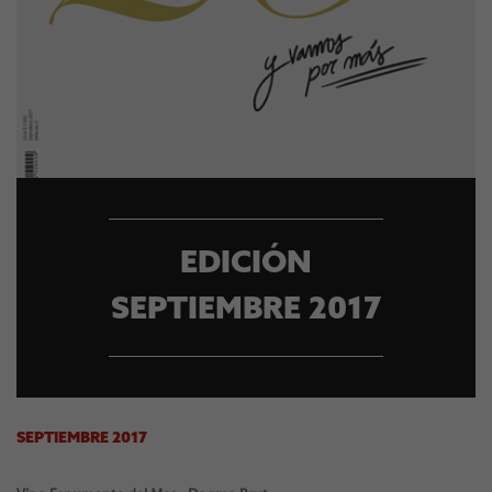
EDICIÓN
SEPTIEMBRE 2017
SEPTIEMBRE 2017