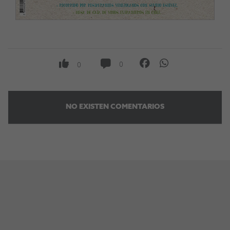
0
0
NO EXISTEN COMENTARIOS