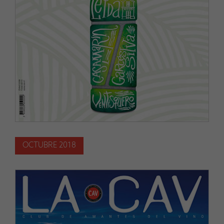
OCTUBRE 2018