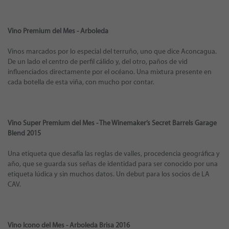
Vino Premium del Mes - Arboleda
Vinos marcados por lo especial del terruño, uno que dice Aconcagua.
De un lado el centro de perfil cálido y, del otro, paños de vid
influenciados directamente por el océano. Una mixtura presente en
cada botella de esta viña, con mucho por contar.
Vino Super Premium del Mes - The Winemaker’s Secret Barrels Garage
Blend 2015
Una etiqueta que desafía las reglas de valles, procedencia geográfica y
año, que se guarda sus señas de identidad para ser conocido por una
etiqueta lúdica y sin muchos datos. Un debut para los socios de LA
CAV.
Vino Icono del Mes - Arboleda Brisa 2016