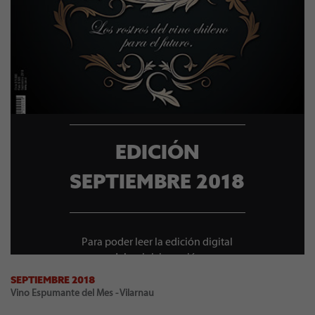
EDICIÓN
SEPTIEMBRE 2018
Para poder leer la edición digital
debes iniciar sesión
SEPTIEMBRE 2018
Vino Espumante del Mes - Vilarnau