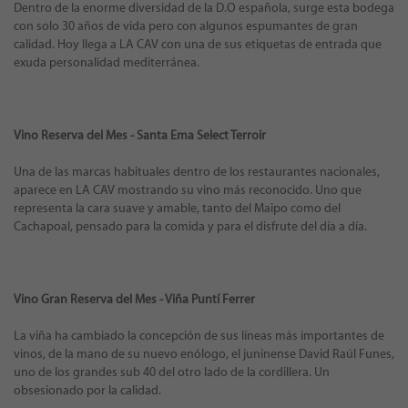
Dentro de la enorme diversidad de la D.O española, surge esta bodega
con solo 30 años de vida pero con algunos espumantes de gran
calidad. Hoy llega a LA CAV con una de sus etiquetas de entrada que
exuda personalidad mediterránea.
Vino Reserva del Mes - Santa Ema Select Terroir
Una de las marcas habituales dentro de los restaurantes nacionales,
aparece en LA CAV mostrando su vino más reconocido. Uno que
representa la cara suave y amable, tanto del Maipo como del
Cachapoal, pensado para la comida y para el disfrute del día a día.
Vino Gran Reserva del Mes - Viña Puntí Ferrer
La viña ha cambiado la concepción de sus líneas más importantes de
vinos, de la mano de su nuevo enólogo, el juninense David Raúl Funes,
uno de los grandes sub 40 del otro lado de la cordillera. Un
obsesionado por la calidad.