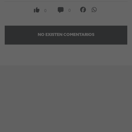
0
0
NO EXISTEN COMENTARIOS