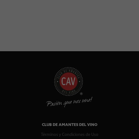
CLUB DE AMANTES DEL VINO
Términos y Condiciones de Uso