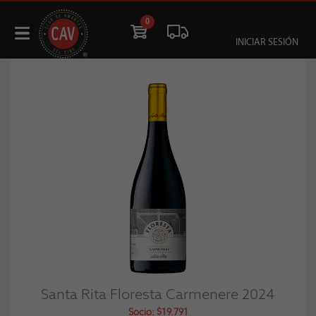
0
INICIAR SESIÓN
Santa Rita Floresta Carmenere 2024
Socio: $19.791