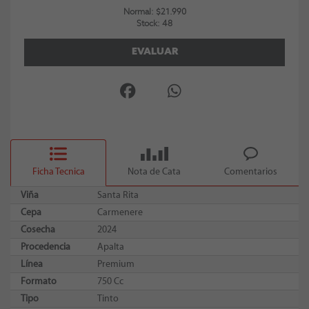
Normal: $21.990
Stock: 48
EVALUAR
Ficha Tecnica
Nota de Cata
Comentarios
Viña
Santa Rita
Cepa
Carmenere
Cosecha
2024
Procedencia
Apalta
Línea
Premium
Formato
750 Cc
Tipo
Tinto